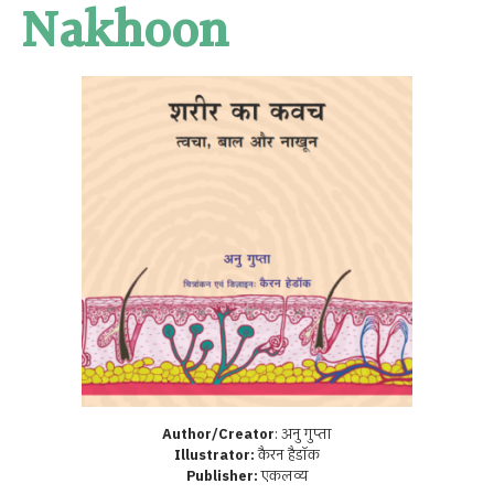
Nakhoon
Author/Creator
:
अनु गुप्ता
Illustrator:
कैरन हैडॉक
Publisher:
एकलव्य